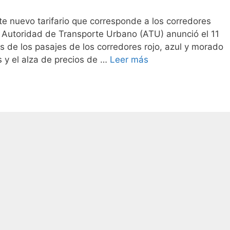
te nuevo tarifario que corresponde a los corredores
La Autoridad de Transporte Urbano (ATU) anunció el 11
 de los pasajes de los corredores rojo, azul y morado
s y el alza de precios de …
Leer más