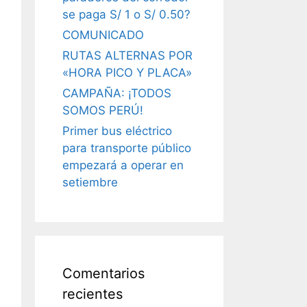
se paga S/ 1 o S/ 0.50?
COMUNICADO
RUTAS ALTERNAS POR
«HORA PICO Y PLACA»
CAMPAÑA: ¡TODOS
SOMOS PERÚ!
Primer bus eléctrico
para transporte público
empezará a operar en
setiembre
Comentarios
recientes