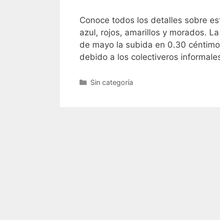
Conoce todos los detalles sobre es
azul, rojos, amarillos y morados. 
de mayo la subida en 0.30 céntimos
debido a los colectiveros informale
Sin categoría