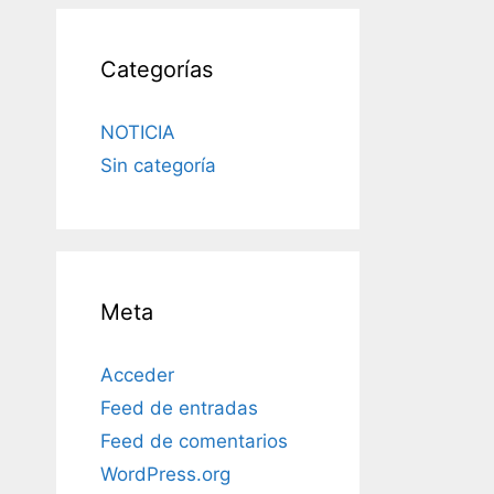
Categorías
NOTICIA
Sin categoría
Meta
Acceder
Feed de entradas
Feed de comentarios
WordPress.org