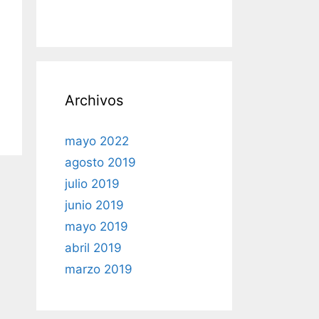
Archivos
mayo 2022
agosto 2019
julio 2019
junio 2019
mayo 2019
abril 2019
marzo 2019